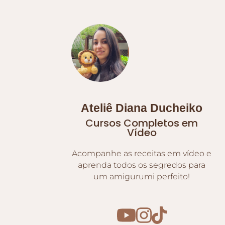
Ateliê Diana Ducheiko
Cursos Completos em
Vídeo
Acompanhe as receitas em vídeo e
aprenda todos os segredos para
um amigurumi perfeito!