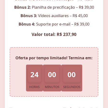
Bônus 2:
Planilha de precificação – R$ 39,00
Bônus 3:
Vídeos auxiliares – R$ 45,00
Bônus 4:
Suporte por e-mail – R$ 39,00
Valor total: R$ 237,90
Oferta por tempo limitado! Termina em:
24
00
00
HORAS
MINUTOS
SEGUNDOS