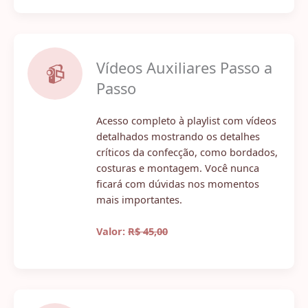
Vídeos Auxiliares Passo a
📹
Passo
Acesso completo à playlist com vídeos
detalhados mostrando os detalhes
críticos da confecção, como bordados,
costuras e montagem. Você nunca
ficará com dúvidas nos momentos
mais importantes.
Valor:
R$ 45,00