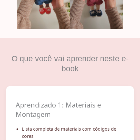
O que você vai aprender neste e-
book
Aprendizado 1: Materiais e
Montagem
Lista completa de materiais com códigos de
cores