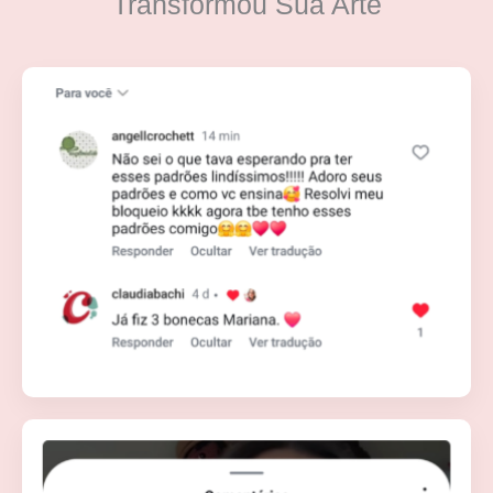
Transformou Sua Arte