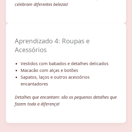
celebram diferentes belezas!
Aprendizado 4: Roupas e
Acessórios
Vestidos com babados e detalhes delicados
Macacão com alças e botões
Sapatos, laços e outros acessórios
encantadores
Detalhes que encantam: são os pequenos detalhes que
fazem toda a diferença!