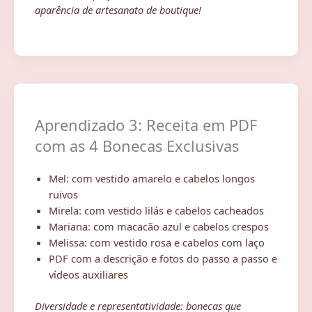
aparência de artesanato de boutique!
Aprendizado 3: Receita em PDF
com as 4 Bonecas Exclusivas
Mel: com vestido amarelo e cabelos longos
ruivos
Mirela: com vestido lilás e cabelos cacheados
Mariana: com macacão azul e cabelos crespos
Melissa: com vestido rosa e cabelos com laço
PDF com a descrição e fotos do passo a passo e
vídeos auxiliares
Diversidade e representatividade: bonecas que