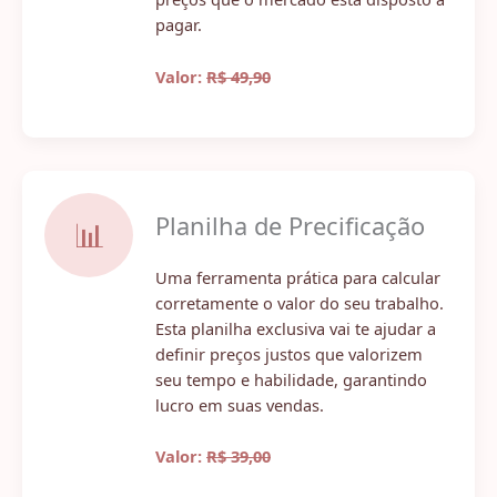
pagar.
Valor:
R$ 49,90
Planilha de Precificação
📊
Uma ferramenta prática para calcular
corretamente o valor do seu trabalho.
Esta planilha exclusiva vai te ajudar a
definir preços justos que valorizem
seu tempo e habilidade, garantindo
lucro em suas vendas.
Valor:
R$ 39,00