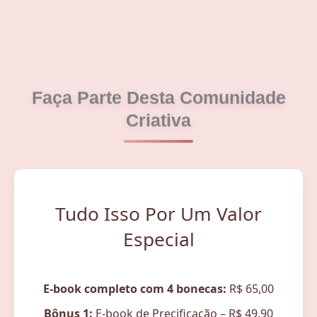
Faça Parte Desta Comunidade
Criativa
Tudo Isso Por Um Valor
Especial
E-book completo com 4 bonecas:
R$ 65,00
Bônus 1:
E-book de Precificação – R$ 49,90