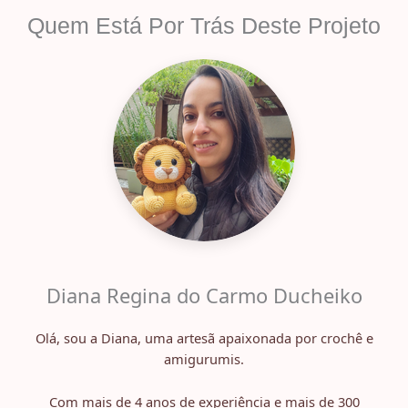
Quem Está Por Trás Deste Projeto
Diana Regina do Carmo Ducheiko
Olá, sou a Diana, uma artesã apaixonada por crochê e
amigurumis.
Com mais de 4 anos de experiência e mais de 300