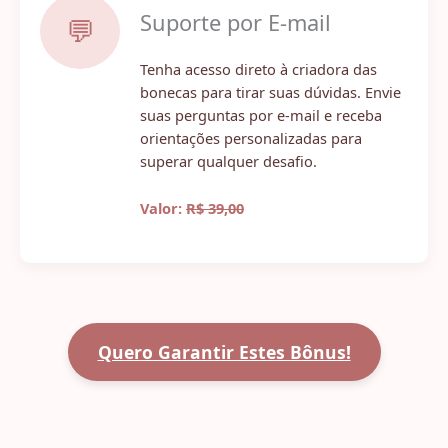
Suporte por E-mail
💬
Tenha acesso direto à criadora das
bonecas para tirar suas dúvidas. Envie
suas perguntas por e-mail e receba
orientações personalizadas para
superar qualquer desafio.
Valor:
R$ 39,00
Quero Garantir Estes Bônus!