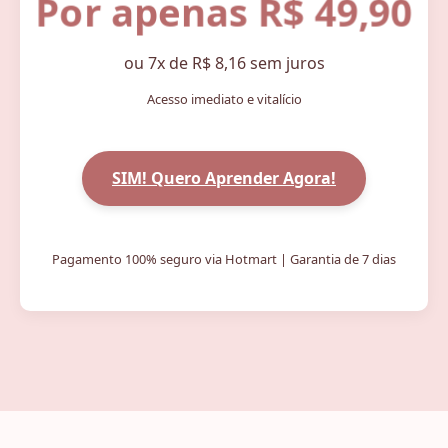
Por apenas R$ 49,90
ou 7x de R$ 8,16 sem juros
Acesso imediato e vitalício
SIM! Quero Aprender Agora!
Pagamento 100% seguro via Hotmart | Garantia de 7 dias