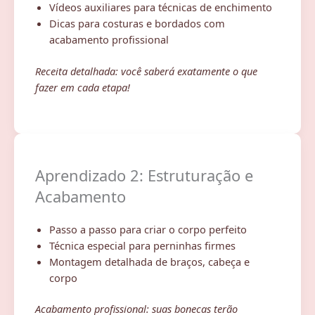
Vídeos auxiliares para técnicas de enchimento
Dicas para costuras e bordados com
acabamento profissional
Receita detalhada: você saberá exatamente o que
fazer em cada etapa!
Aprendizado 2: Estruturação e
Acabamento
Passo a passo para criar o corpo perfeito
Técnica especial para perninhas firmes
Montagem detalhada de braços, cabeça e
corpo
Acabamento profissional: suas bonecas terão