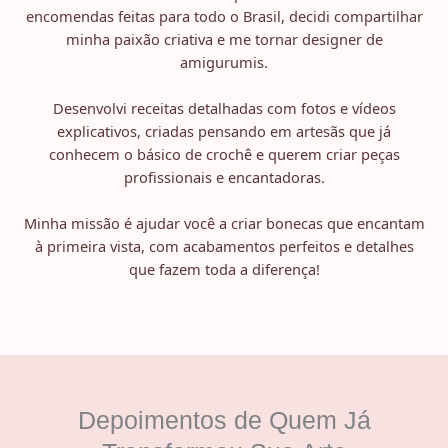
encomendas feitas para todo o Brasil, decidi compartilhar
minha paixão criativa e me tornar designer de
amigurumis.
Desenvolvi receitas detalhadas com fotos e vídeos
explicativos, criadas pensando em artesãs que já
conhecem o básico de crochê e querem criar peças
profissionais e encantadoras.
Minha missão é ajudar você a criar bonecas que encantam
à primeira vista, com acabamentos perfeitos e detalhes
que fazem toda a diferença!
Depoimentos de Quem Já