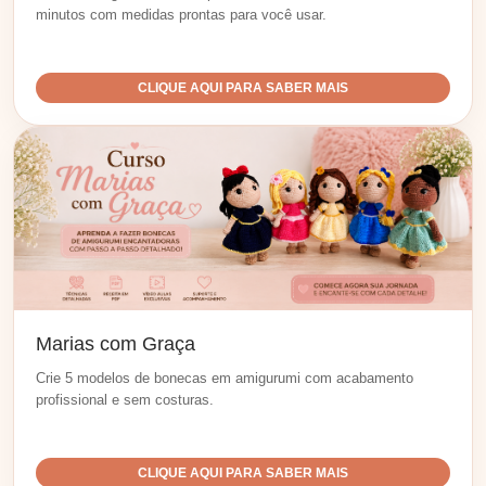
minutos com medidas prontas para você usar.
CLIQUE AQUI PARA SABER MAIS
Marias com Graça
Crie 5 modelos de bonecas em amigurumi com acabamento
profissional e sem costuras.
CLIQUE AQUI PARA SABER MAIS