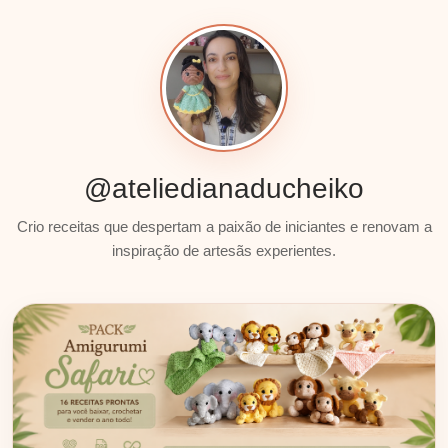
@ateliedianaducheiko
Crio receitas que despertam a paixão de iniciantes e renovam a
inspiração de artesãs experientes.