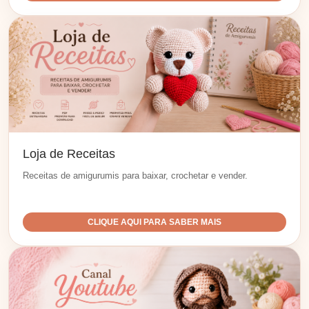
Loja de Receitas
Receitas de amigurumis para baixar, crochetar e vender.
CLIQUE AQUI PARA SABER MAIS