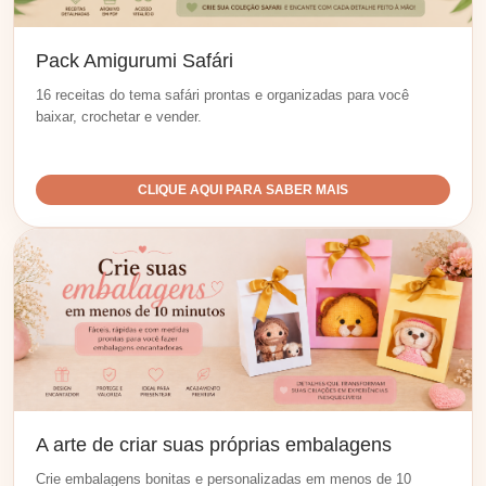
Pack Amigurumi Safári
16 receitas do tema safári prontas e organizadas para você
baixar, crochetar e vender.
CLIQUE AQUI PARA SABER MAIS
A arte de criar suas próprias embalagens
Crie embalagens bonitas e personalizadas em menos de 10