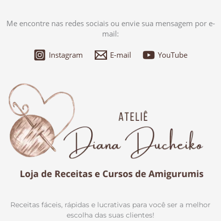
Me encontre nas redes sociais ou envie sua mensagem por e-
mail:
Instagram
E-mail
YouTube
Receitas fáceis, rápidas e lucrativas para você ser a melhor
escolha das suas clientes!