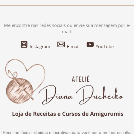
Me encontre nas redes sociais ou envie sua mensagem por e-
mail:
Instagram
E-mail
YouTube
Receitas fáceis, rápidas e lucrativas para você ser a melhor escolha