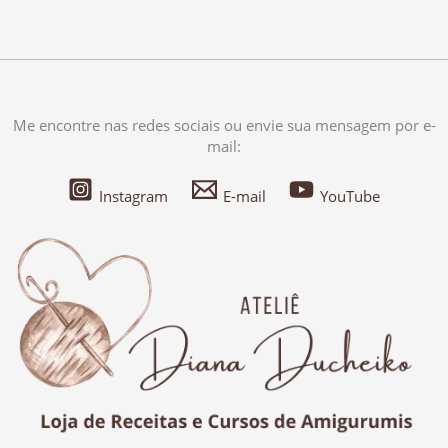
Me encontre nas redes sociais ou envie sua mensagem por e-
mail:
Instagram
E-mail
YouTube