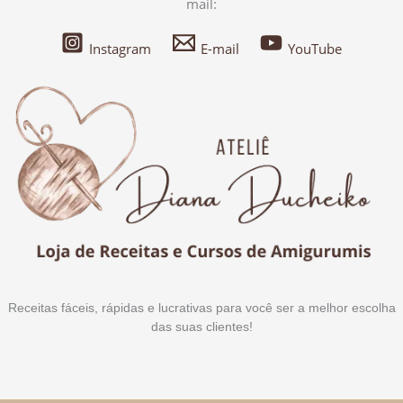
mail:
Instagram
E-mail
YouTube
Receitas fáceis, rápidas e lucrativas para você ser a melhor escolha
das suas clientes!