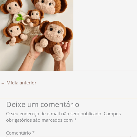
←
Mídia anterior
Deixe um comentário
O seu endereço de e-mail não será publicado.
Campos
obrigatórios são marcados com
*
Comentário
*