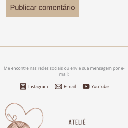
Me encontre nas redes sociais ou envie sua mensagem por e-
mail:
Instagram
E-mail
YouTube