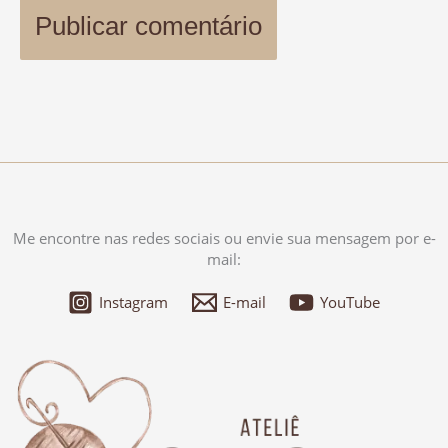
Me encontre nas redes sociais ou envie sua mensagem por e-
mail:
Instagram
E-mail
YouTube