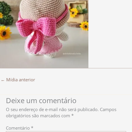
←
Mídia anterior
Deixe um comentário
O seu endereço de e-mail não será publicado.
Campos
obrigatórios são marcados com
*
Comentário
*