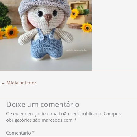
←
Mídia anterior
Deixe um comentário
O seu endereço de e-mail não será publicado.
Campos
obrigatórios são marcados com
*
Comentário
*