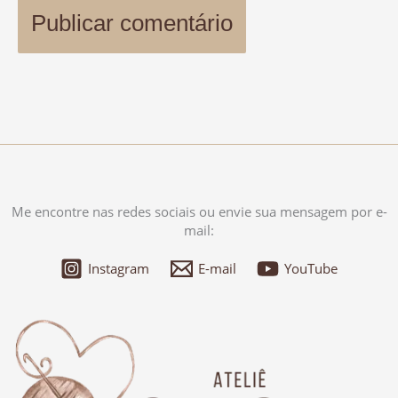
Me encontre nas redes sociais ou envie sua mensagem por e-
mail:
Instagram
E-mail
YouTube