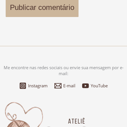
Me encontre nas redes sociais ou envie sua mensagem por e-
mail:
Instagram
E-mail
YouTube