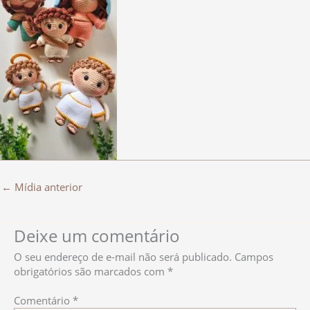
←
Mídia anterior
Deixe um comentário
O seu endereço de e-mail não será publicado.
Campos
obrigatórios são marcados com
*
Comentário
*