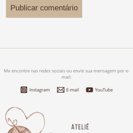
Me encontre nas redes sociais ou envie sua mensagem por e-
mail:
Instagram
E-mail
YouTube