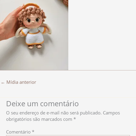
←
Mídia anterior
Deixe um comentário
O seu endereço de e-mail não será publicado.
Campos
obrigatórios são marcados com
*
Comentário
*