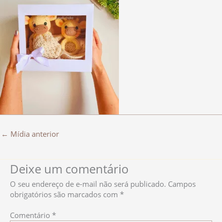
←
Mídia anterior
Deixe um comentário
O seu endereço de e-mail não será publicado.
Campos
obrigatórios são marcados com
*
Comentário
*