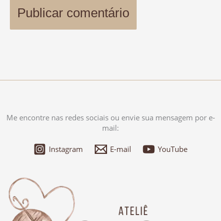
Me encontre nas redes sociais ou envie sua mensagem por e-
mail:
Instagram
E-mail
YouTube