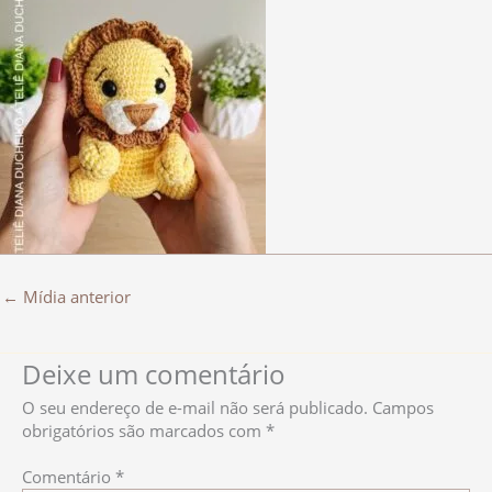
←
Mídia anterior
Deixe um comentário
O seu endereço de e-mail não será publicado.
Campos
obrigatórios são marcados com
*
Comentário
*