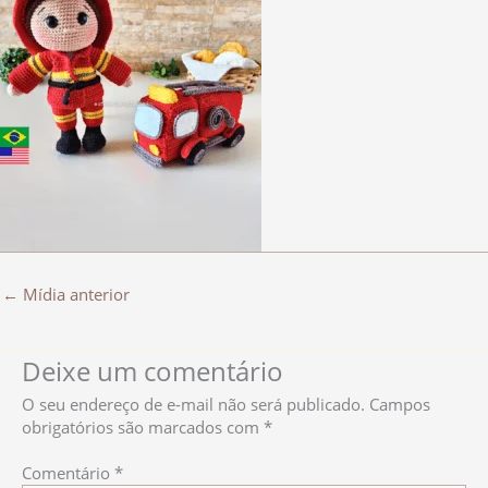
←
Mídia anterior
Deixe um comentário
O seu endereço de e-mail não será publicado.
Campos
obrigatórios são marcados com
*
Comentário
*