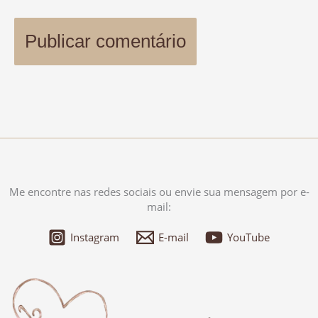
Me encontre nas redes sociais ou envie sua mensagem por e-
mail:
Instagram
E-mail
YouTube