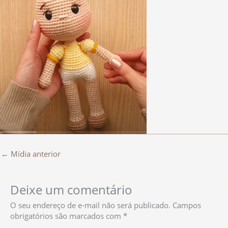
←
Mídia anterior
Deixe um comentário
O seu endereço de e-mail não será publicado.
Campos
obrigatórios são marcados com
*