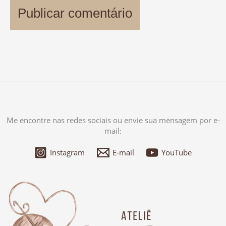
Me encontre nas redes sociais ou envie sua mensagem por e-
mail:
Instagram
E-mail
YouTube