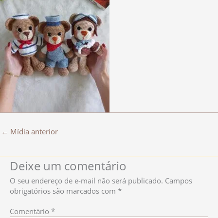
←
Mídia anterior
Deixe um comentário
O seu endereço de e-mail não será publicado.
Campos
obrigatórios são marcados com
*
Comentário
*