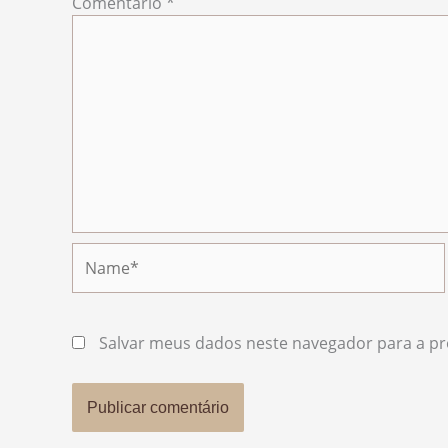
Comentário
*
Name*
Salvar meus dados neste navegador para a pr