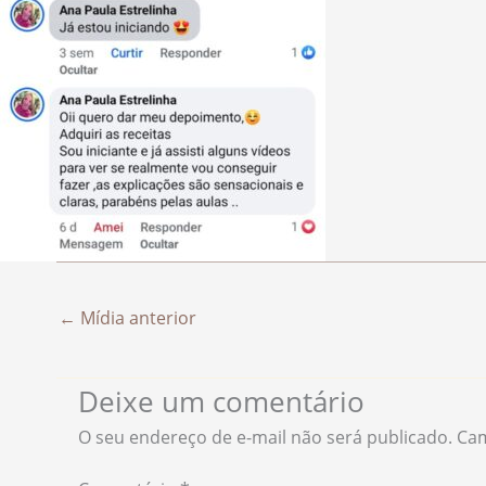
←
Mídia anterior
Deixe um comentário
O seu endereço de e-mail não será publicado.
Cam