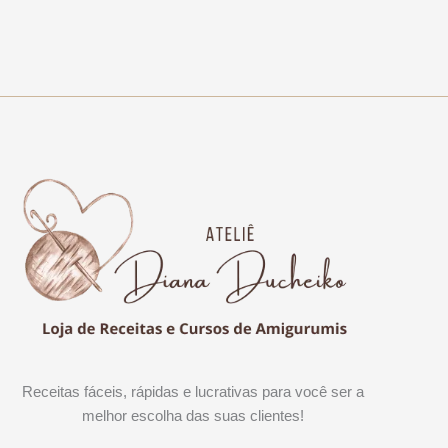
Receitas fáceis, rápidas e lucrativas para você ser a
melhor escolha das suas clientes!