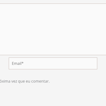
Email*
óxima vez que eu comentar.