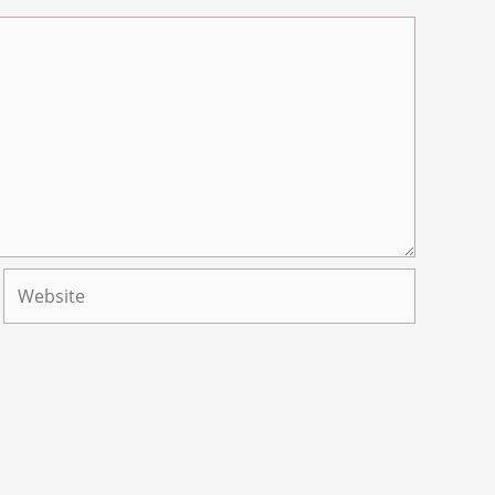
Website