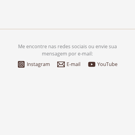
Me encontre nas redes sociais ou envie sua
mensagem por e-mail:
Instagram
E-mail
YouTube