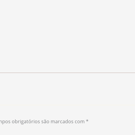
pos obrigatórios são marcados com
*