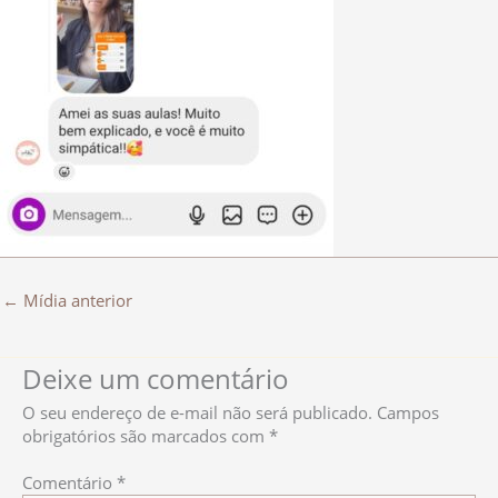
←
Mídia anterior
Deixe um comentário
O seu endereço de e-mail não será publicado.
Campos
obrigatórios são marcados com
*
Comentário
*