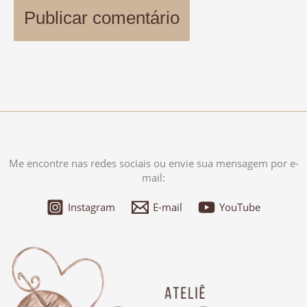
Me encontre nas redes sociais ou envie sua mensagem por e-
mail:
Instagram
E-mail
YouTube