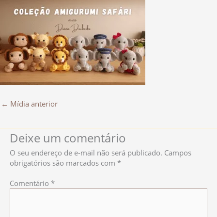
←
Mídia anterior
Deixe um comentário
O seu endereço de e-mail não será publicado.
Campos
obrigatórios são marcados com
*
Comentário
*