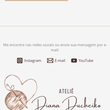
Me encontre nas redes sociais ou envie sua mensagem por e-
mail:
Instagram
E-mail
YouTube