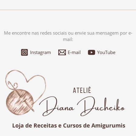
Me encontre nas redes sociais ou envie sua mensagem por e-
mail:
Instagram
E-mail
YouTube