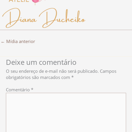
←
Mídia anterior
Deixe um comentário
O seu endereço de e-mail não será publicado.
Campos
obrigatórios são marcados com
*
Comentário
*