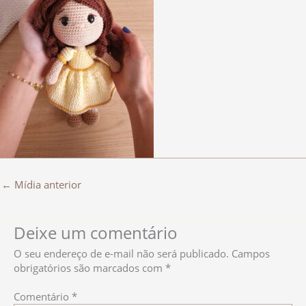
←
Mídia anterior
Deixe um comentário
O seu endereço de e-mail não será publicado.
Campos
obrigatórios são marcados com
*
Comentário
*