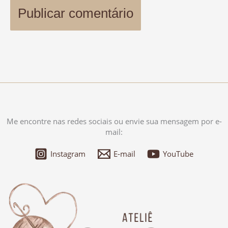
Me encontre nas redes sociais ou envie sua mensagem por e-
mail:
Instagram
E-mail
YouTube