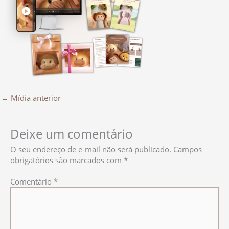
←
Mídia anterior
Deixe um comentário
O seu endereço de e-mail não será publicado.
Campos
obrigatórios são marcados com
*
Comentário
*