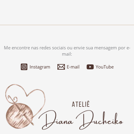
Me encontre nas redes sociais ou envie sua mensagem por e-
mail:
Instagram
E-mail
YouTube