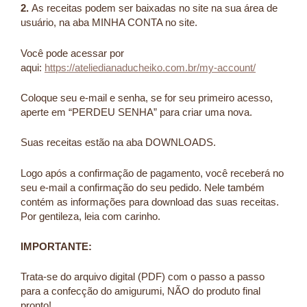
2.
As receitas podem ser baixadas no site na sua área de
usuário, na aba MINHA CONTA no site.
Você pode acessar por
aqui:
https://ateliedianaducheiko.com.br/my-account/
Coloque seu e-mail e senha, se for seu primeiro acesso,
aperte em “PERDEU SENHA” para criar uma nova.
Suas receitas estão na aba DOWNLOADS.
Logo após a confirmação de pagamento, você receberá no
seu e-mail a confirmação do seu pedido. Nele também
contém as informações para download das suas receitas.
Por gentileza, leia com carinho.
IMPORTANTE:
Trata-se do arquivo digital (PDF) com o passo a passo
para a confecção do amigurumi, NÃO do produto final
pronto!