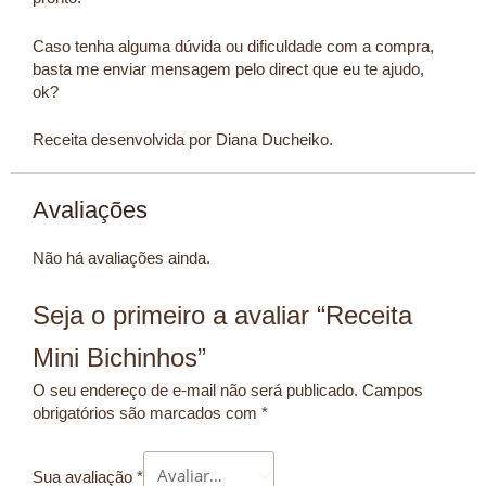
Caso tenha alguma dúvida ou dificuldade com a compra,
basta me enviar mensagem pelo direct que eu te ajudo,
ok?
Receita desenvolvida por Diana Ducheiko.
Avaliações
Não há avaliações ainda.
Seja o primeiro a avaliar “Receita
Mini Bichinhos”
O seu endereço de e-mail não será publicado.
Campos
obrigatórios são marcados com
*
Sua avaliação
*