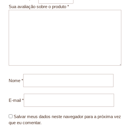
Sua avaliação sobre o produto
*
Nome
*
E-mail
*
Salvar meus dados neste navegador para a próxima vez
que eu comentar.