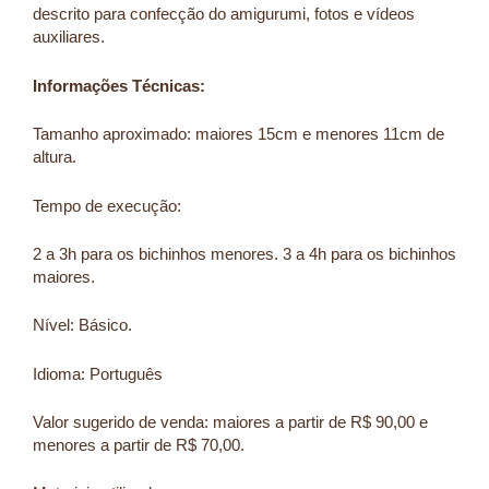
descrito para confecção do amigurumi, fotos e vídeos
auxiliares.
Informações Técnicas:
Tamanho aproximado: maiores 15cm e menores 11cm de
altura.
Tempo de execução:
2 a 3h para os bichinhos menores. 3 a 4h para os bichinhos
maiores.
Nível: Básico.
Idioma: Português
Valor sugerido de venda: maiores a partir de R$ 90,00 e
menores a partir de R$ 70,00.