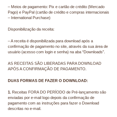
– Meios de pagamento: Pix e cartão de crédito (Mercado
Pago) e PayPal (cartão de crédito e compras internacionais
– International Purchase)
Disponibilização da receita:
– A receita é disponibilizada para download após a
confirmação de pagamento no site, através da sua área de
usuário (acesso com login e senha) na aba “Downloads”.
AS RECEITAS SÃO LIBERADAS PARA DOWNLOAD
APÓS A CONFIRMAÇÃO DE PAGAMENTO.
DUAS FORMAS DE FAZER O DOWNLOAD:
1.
Receitas FORA DO PERÍODO de Pré-lançamento são
enviadas por e-mail logo depois da confirmação de
pagamento com as instruções para fazer o Download
descritas no e-mail.