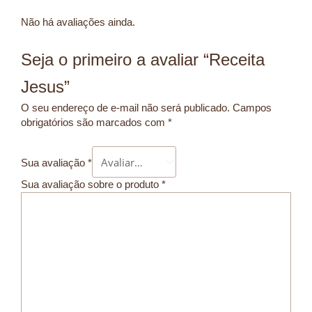
Não há avaliações ainda.
Seja o primeiro a avaliar “Receita
Jesus”
O seu endereço de e-mail não será publicado.
Campos
obrigatórios são marcados com
*
Sua avaliação
*
Sua avaliação sobre o produto
*