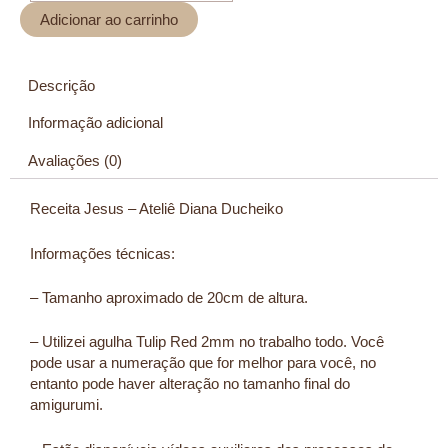
Adicionar ao carrinho
Descrição
Informação adicional
Avaliações (0)
Receita Jesus – Ateliê Diana Ducheiko
Informações técnicas:
– Tamanho aproximado de 20cm de altura.
– Utilizei agulha Tulip Red 2mm no trabalho todo. Você
pode usar a numeração que for melhor para você, no
entanto pode haver alteração no tamanho final do
amigurumi.