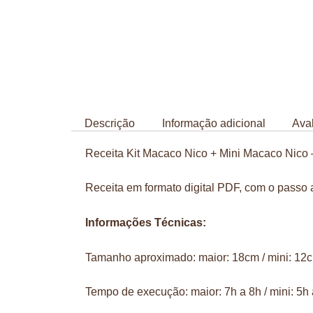
Descrição
Informação adicional
Aval
Receita Kit Macaco Nico + Mini Macaco Nico 
Receita em formato digital PDF, com o passo a
Informações Técnicas:
Tamanho aproximado: maior: 18cm / mini: 12
Tempo de execução: maior: 7h a 8h / mini: 5h 