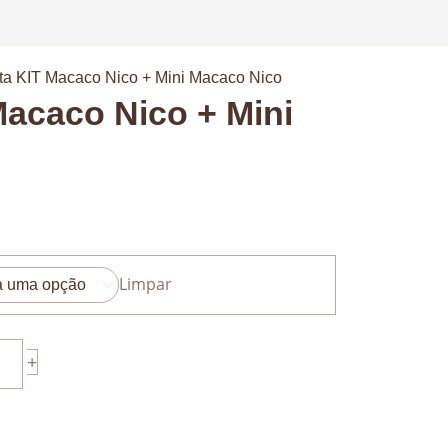
ta KIT Macaco Nico + Mini Macaco Nico
Macaco Nico + Mini
Limpar
+