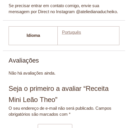
Se precisar entrar em contato comigo, envie sua
mensagem por Direct no Instagram @ateliedianaducheiko.
Português
Idioma
Avaliações
Não há avaliações ainda.
Seja o primeiro a avaliar “Receita
Mini Leão Theo”
O seu endereço de e-mail não será publicado.
Campos
obrigatórios são marcados com
*