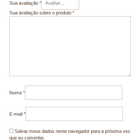
Sua avaliação
*
Sua avaliação sobre o produto
*
Nome
*
E-mail
*
Salvar meus dados neste navegador para a próxima vez
que eu comentar.