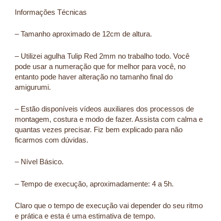
Informações Técnicas
– Tamanho aproximado de 12cm de altura.
– Utilizei agulha Tulip Red 2mm no trabalho todo. Você
pode usar a numeração que for melhor para você, no
entanto pode haver alteração no tamanho final do
amigurumi.
– Estão disponíveis vídeos auxiliares dos processos de
montagem, costura e modo de fazer. Assista com calma e
quantas vezes precisar. Fiz bem explicado para não
ficarmos com dúvidas.
– Nível Básico.
– Tempo de execução, aproximadamente: 4 a 5h.
Claro que o tempo de execução vai depender do seu ritmo
e prática e esta é uma estimativa de tempo.