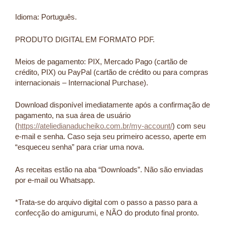
Idioma: Português.
PRODUTO DIGITAL EM FORMATO PDF.
Meios de pagamento: PIX, Mercado Pago (cartão de
crédito, PIX) ou PayPal (cartão de crédito ou para compras
internacionais – Internacional Purchase).
Download disponível imediatamente após a confirmação de
pagamento, na sua área de usuário
(
https://ateliedianaducheiko.com.br/my-account/
) com seu
e-mail e senha. Caso seja seu primeiro acesso, aperte em
“esqueceu senha” para criar uma nova.
As receitas estão na aba “Downloads”. Não são enviadas
por e-mail ou Whatsapp.
*Trata-se do arquivo digital com o passo a passo para a
confecção do amigurumi, e NÃO do produto final pronto.