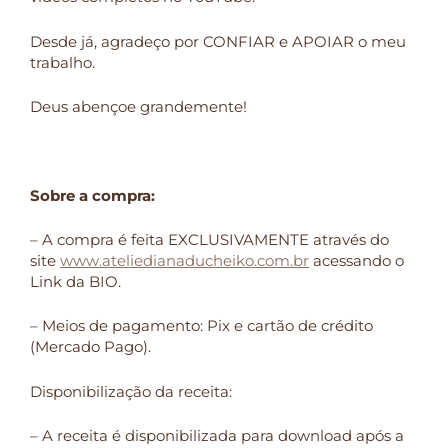
Desde já, agradeço por CONFIAR e APOIAR o meu
trabalho.
Deus abençoe grandemente!
Sobre a compra:
– A compra é feita EXCLUSIVAMENTE através do
site
www.ateliedianaducheiko.com.br
acessando o
Link da BIO.
– Meios de pagamento: Pix e cartão de crédito
(Mercado Pago).
Disponibilização da receita:
– A receita é disponibilizada para download após a