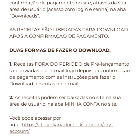
confirmação de pagamento no site, através da sua
área de usuário (acesso com login e senha) na aba
“Downloads”.
AS RECEITAS SÃO LIBERADAS PARA DOWNLOAD
APÓS A CONFIRMAÇÃO DE PAGAMENTO.
DUAS FORMAS DE FAZER O DOWNLOAD:
1.
Receitas FORA DO PERÍODO de Pré-lançamento
são enviadas por e-mail logo depois da confirmação
de pagamento com as instruções para fazer o
Download descritas no e-mail.
2.
As receitas podem ser baixadas no site na sua
área de usuário, na aba MINHA CONTA no site.
Você pode acessar por
aqui:
https://ateliedianaducheiko.com.br/my-
account/