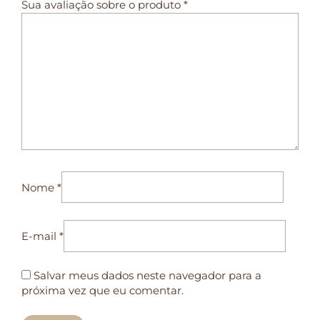
Sua avaliação sobre o produto
*
Nome
*
E-mail
*
Salvar meus dados neste navegador para a
próxima vez que eu comentar.