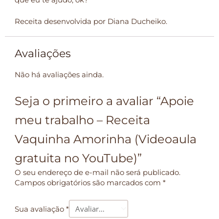
Receita desenvolvida por Diana Ducheiko.
Avaliações
Não há avaliações ainda.
Seja o primeiro a avaliar “Apoie
meu trabalho – Receita
Vaquinha Amorinha (Videoaula
gratuita no YouTube)”
O seu endereço de e-mail não será publicado.
Campos obrigatórios são marcados com
*
Sua avaliação
*