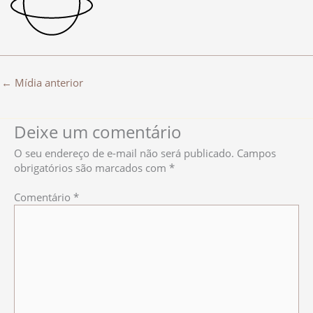
←
Mídia anterior
Deixe um comentário
O seu endereço de e-mail não será publicado.
Campos
obrigatórios são marcados com
*
Comentário
*