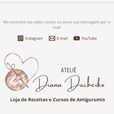
Me encontre nas redes sociais ou envie sua mensagem por e-
mail:
Instagram
E-mail
YouTube