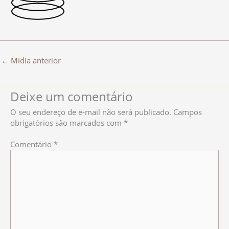
←
Mídia anterior
Deixe um comentário
O seu endereço de e-mail não será publicado.
Campos
obrigatórios são marcados com
*
Comentário
*