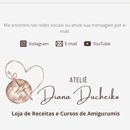
Me encontre nas redes sociais ou envie sua mensagem por e-
mail:
Instagram
E-mail
YouTube