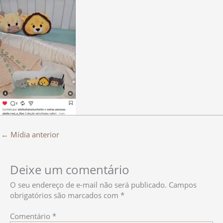
←
Mídia anterior
Deixe um comentário
O seu endereço de e-mail não será publicado.
Campos
obrigatórios são marcados com
*
Comentário
*