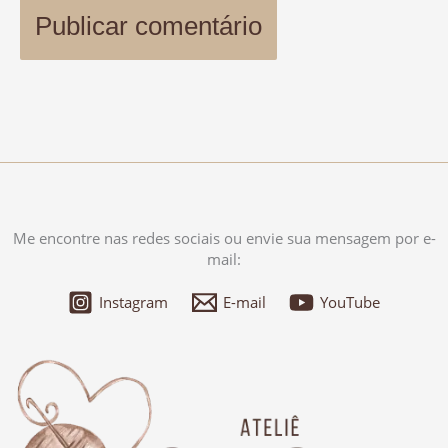
Me encontre nas redes sociais ou envie sua mensagem por e-
mail:
Instagram
E-mail
YouTube