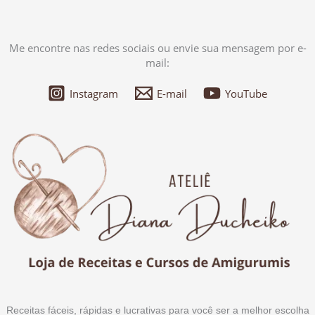
Me encontre nas redes sociais ou envie sua mensagem por e-
mail:
Instagram
E-mail
YouTube
Receitas fáceis, rápidas e lucrativas para você ser a melhor escolha