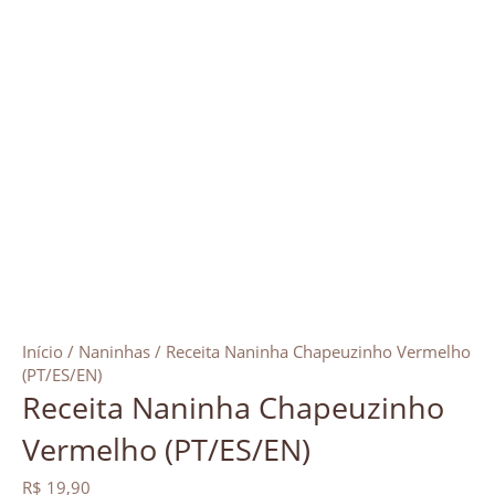
Início
/
Naninhas
/ Receita Naninha Chapeuzinho Vermelho
(PT/ES/EN)
Receita Naninha Chapeuzinho
Vermelho (PT/ES/EN)
R$
19,90