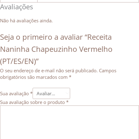
Avaliações
Não há avaliações ainda.
Seja o primeiro a avaliar “Receita
Naninha Chapeuzinho Vermelho
(PT/ES/EN)”
O seu endereço de e-mail não será publicado.
Campos
obrigatórios são marcados com
*
Sua avaliação
*
Sua avaliação sobre o produto
*