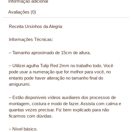
Informação adicional
Avaliações (0)
Receita Ursinhos da Alegria
Informações Técnicas:
– Tamanho aproximado de 15cm de altura.
– Utilizei agulha Tulip Red 2mm no trabalho todo. Você
pode usar a numeração que for melhor para você, no
entanto pode haver alteração no tamanho final do
amigurumi.
– Estão disponíveis vídeos auxiliares dos processos de
montagem, costura e modo de fazer. Assista com calma e
quantas vezes precisar. Fiz bem explicado para não
ficarmos com dúvidas.
– Nível básico.