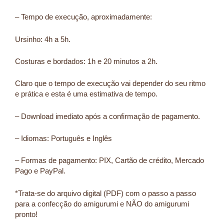
– Tempo de execução, aproximadamente:
Ursinho: 4h a 5h.
Costuras e bordados: 1h e 20 minutos a 2h.
Claro que o tempo de execução vai depender do seu ritmo
e prática e esta é uma estimativa de tempo.
– Download imediato após a confirmação de pagamento.
– Idiomas: Português e Inglês
– Formas de pagamento: PIX, Cartão de crédito, Mercado
Pago e PayPal.
*Trata-se do arquivo digital (PDF) com o passo a passo
para a confecção do amigurumi e NÃO do amigurumi
pronto!