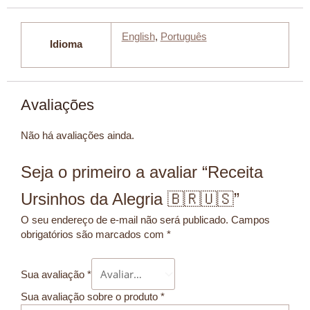
English
,
Português
Idioma
Avaliações
Não há avaliações ainda.
Seja o primeiro a avaliar “Receita
Ursinhos da Alegria 🇧🇷🇺🇸”
O seu endereço de e-mail não será publicado.
Campos
obrigatórios são marcados com
*
Sua avaliação
*
Sua avaliação sobre o produto
*