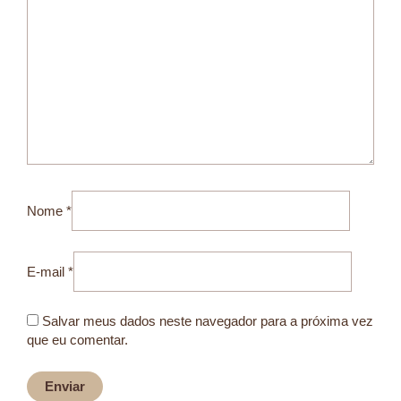
Nome
*
E-mail
*
Salvar meus dados neste navegador para a próxima vez
que eu comentar.